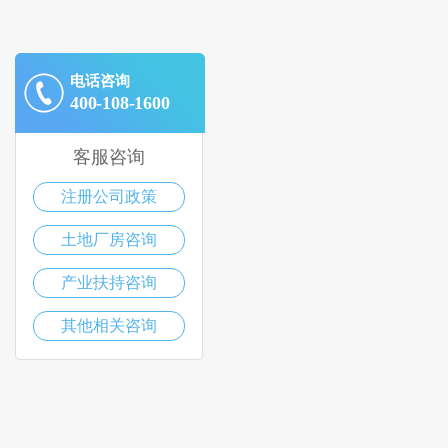
电话咨询
400-108-1600
客服咨询
注册公司政策
土地厂房咨询
产业扶持咨询
其他相关咨询