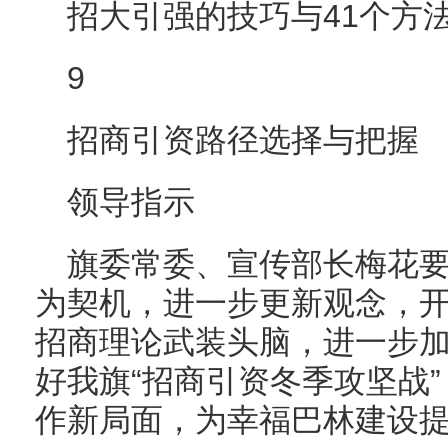
招大引强的技巧与41个方
9
招商引资路径选择与把握
领导指示
旗委常委、宣传部长梅花
为契机，进一步更新观念，
招商理论武装头脑，进一步
好我旗“招商引资冬季攻坚战
作新局面，为幸福巴林建设