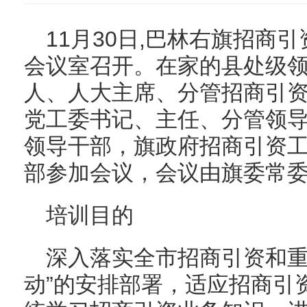
11月30日,巴林右旗招商
会议室召开。在家的县处级
人、人大主席、分管招商引
党工委书记、主任、分管领
领导干部，旗政府招商引资
部参加会议，会议由旗委常
培训目的
深入落实全市招商引资和重
动”的安排部署，适应招商引