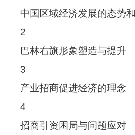
中国区域经济发展的态势
2
巴林右旗形象塑造与提升
3
产业招商促进经济的理念
4
招商引资困局与问题应对