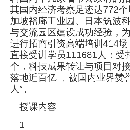
其国内经济考察足迹达772
加坡裕廊工业园、日本筑波
与交流园区建设成功经验，为
进行招商引资高端培训414场
直接受训学员111681人；受
个，科技成果转让与项目对接
落地近百亿 ，被国内业界赞
人”。
授课内容
1