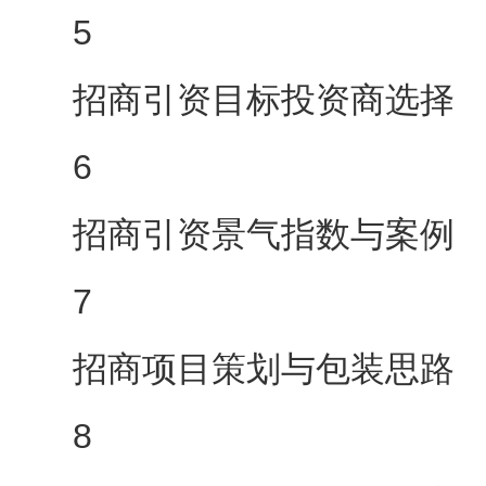
5
招商引资目标投资商选择
6
招商引资景气指数与案例
7
招商项目策划与包装思路
8