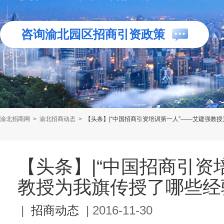
咨询渝北园区招商引资政策
渝北招商网
>
渝北招商动态
>
【头条】|“中国招商引资培训第一人”——艾建强教
【头条】|“中国招商引资
教授为我旗传授了哪些经
|
招商动态
|
2016-11-30