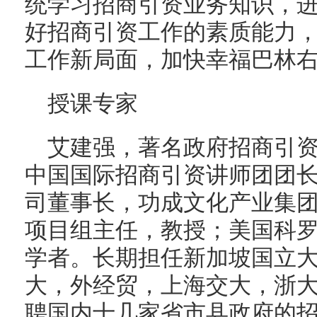
统学习招商引资业务知识，
好招商引资工作的素质能力
工作新局面，加快幸福巴林
授课专家
艾建强，著名政府招商引
中国国际招商引资讲师团团
司董事长，功成文化产业集团
项目组主任，教授；美国科
学者。长期担任新加坡国立
大，外经贸，上海交大，浙
聘国内十几家省市县政府的